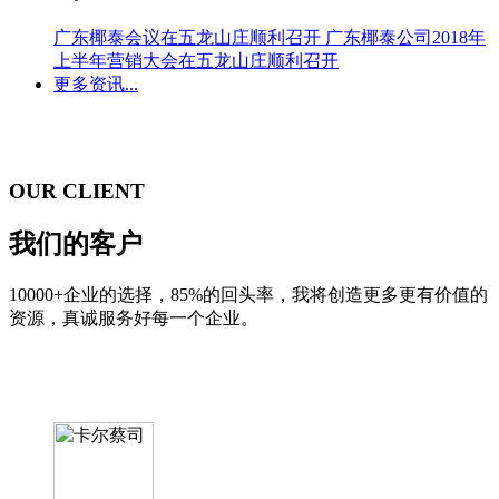
广东椰泰会议在五龙山庄顺利召开
广东椰泰公司2018年
上半年营销大会在五龙山庄顺利召开
更多资讯...
OUR CLIENT
我们的客户
10000+企业的选择，85%的回头率，我将创造更多更有价值的
资源，真诚服务好每一个企业。