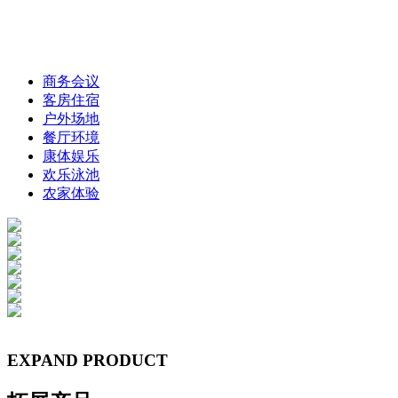
商务会议
客房住宿
户外场地
餐厅环境
康体娱乐
欢乐泳池
农家体验
EXPAND PRODUCT