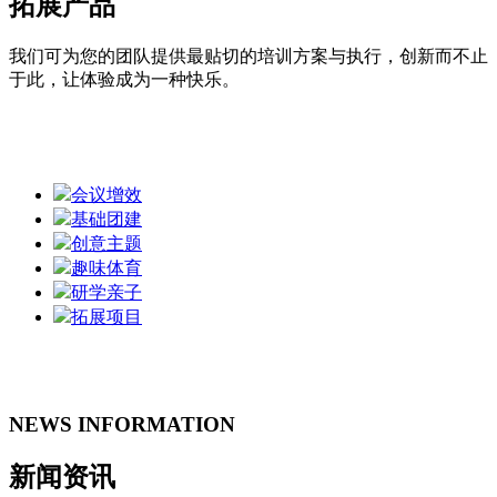
拓展产品
我们可为您的团队提供最贴切的培训方案与执行，创新而不止
于此，让体验成为一种快乐。
会议增效
基础团建
创意主题
趣味体育
研学亲子
拓展项目
NEWS INFORMATION
新闻资讯