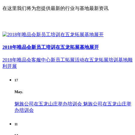
在这里我们将为您提供最新的行业与基地最新资讯
2018年唯品会新员工培训在五龙拓展基地展开
2018年唯品会客服中心新员工拓展活动在五龙拓展培训基地顺
利开展
17
May.
魅族公司在五龙山庄举办培训会
魅族公司在五龙山庄举
办培训会
11