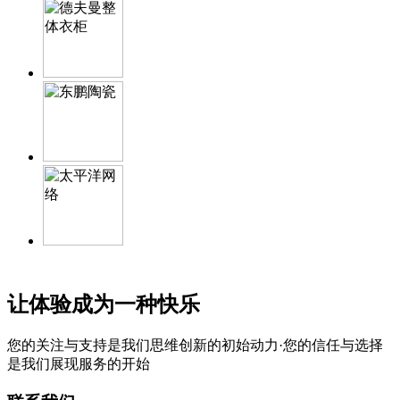
让体验成为一种快乐
您的关注与支持是我们思维创新的初始动力·您的信任与选择
是我们展现服务的开始